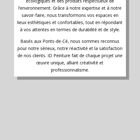
écologiques et des produits respectueux de
l’environnement. Grâce à notre expertise et à notre
savoir-faire, nous transformons vos espaces en
lieux esthétiques et confortables, tout en répondant
à vos attentes en termes de durabilité et de style.
Basés aux Ponts-de-Cé, nous sommes reconnus
pour notre sérieux, notre réactivité et la satisfaction
de nos clients. ID Peinture fait de chaque projet une
œuvre unique, alliant créativité et
professionnalisme.