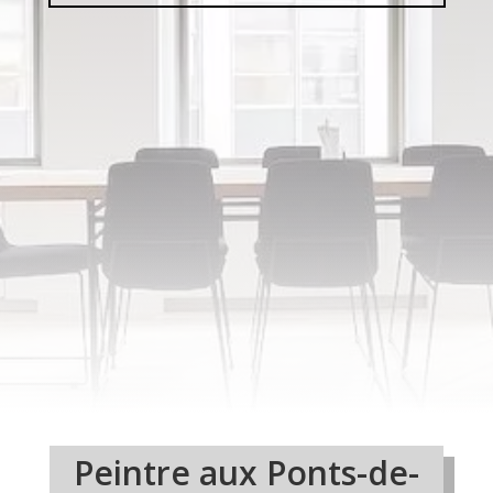
Peintre aux Ponts-de-