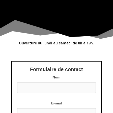
Ouverture du lundi au samedi de 8h à 19h.
Formulaire de contact
Nom
E-mail