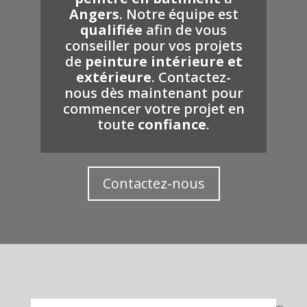
Angers
. Notre équipe est
qualifiée
afin de vous
conseiller pour vos projets
de
peinture intérieure et
extérieure
. Contactez-
nous dès maintenant pour
commencer votre projet en
toute
confiance
.
Contactez-nous