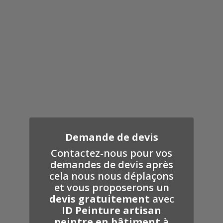
Demande de devis
Contactez-nous pour vos
demandes de devis après
cela nous nous déplaçons
et vous proposerons un
devis gratuitement
avec
ID
Peinture
artisan
peintre en bâtiment
à