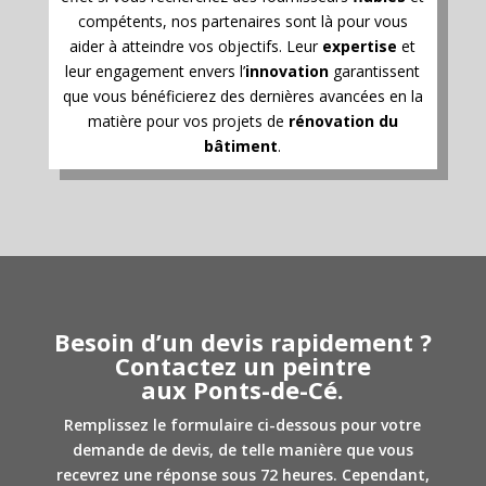
compétents, nos partenaires sont là pour vous
aider à atteindre vos objectifs. Leur
expertise
et
leur engagement envers l’
innovation
garantissent
que vous bénéficierez des dernières avancées en la
matière pour vos projets de
rénovation du
bâtiment
.
Besoin d’un devis rapidement ?
Contactez un peintre
aux Ponts-de-Cé.
Remplissez le formulaire ci-dessous pour votre
demande de devis, de telle manière que vous
recevrez une réponse sous 72 heures. Cependant,