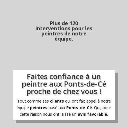
Plus de 120
interventions pour les
peintres de notre
équipe.
Faites confiance à un
peintre aux Ponts-de-Cé
proche de chez vous !
Tout comme ses
clients
qui ont fait appel à notre
équipe
peintres
basé aux
Ponts-de-Cé
. Qui, pour
cette raison nous ont laissé un
avis favorable
.