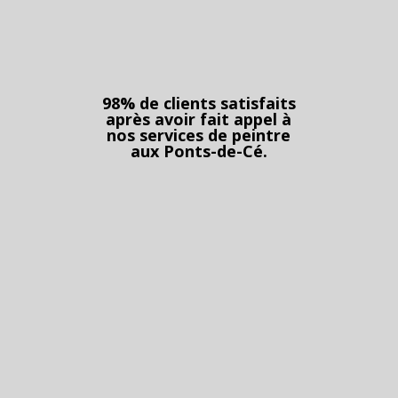
98% de clients satisfaits
après avoir fait appel à
nos services de peintre
aux Ponts-de-Cé.