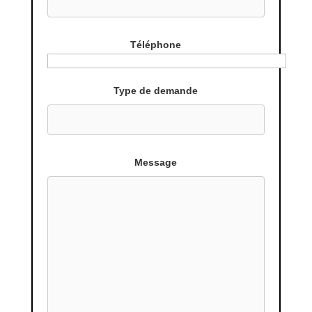
Téléphone
Type de demande
Message