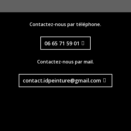
Contactez-nous par téléphone.
06 65 71 59 01
Contactez-nous par mail.
contact.idpeinture@gmail.com