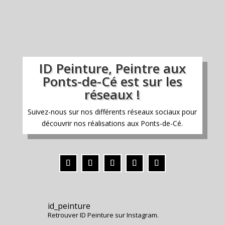
ID Peinture, Peintre aux
Ponts-de-Cé est sur les
réseaux !
Suivez-nous sur nos différents réseaux sociaux pour
découvrir nos réalisations aux Ponts-de-Cé.
id_peinture
Retrouver ID Peinture sur Instagram.