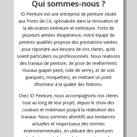
Qui sommes-nous ?
ID Peinture est une entreprise de peinture située
aux Ponts-de-Cé, spécialisée dans la rénovation et
la décoration intérieure et extérieure. Forte de
plusieurs années d’expérience, notre équipe de
peintres qualifiés propose des prestations variées
pour répondre aux besoins de nos clients, qu’ils
soient particuliers ou professionnels. Nous réalisons
des travaux de peinture, de pose de revêtements
muraux (papier peint, toile de verre), et de sols
(parquets, moquettes), en mettant un point
d’honneur à la qualité des finitions.
Chez ID Peinture, nous accompagnons nos clients
tout au long de leur projet, depuis le choix des
couleurs et matériaux jusqu’à la réalisation des
travaux. Nous sommes attentifs aux tendances
actuelles et respectueux des normes
environnementales, en utilisant des peintures