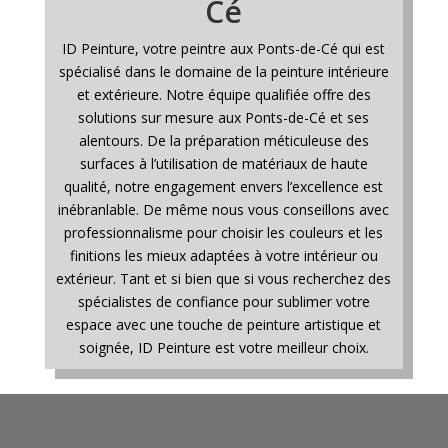
Cé
ID Peinture, votre peintre aux Ponts-de-Cé qui est
spécialisé dans le domaine de la peinture intérieure
et extérieure. Notre équipe qualifiée offre des
solutions sur mesure aux Ponts-de-Cé et ses
alentours. De la préparation méticuleuse des
surfaces à l’utilisation de matériaux de haute
qualité, notre engagement envers l’excellence est
inébranlable. De même nous vous conseillons avec
professionnalisme pour choisir les couleurs et les
finitions les mieux adaptées à votre intérieur ou
extérieur. Tant et si bien que si vous recherchez des
spécialistes de confiance pour sublimer votre
espace avec une touche de peinture artistique et
soignée, ID Peinture est votre meilleur choix.