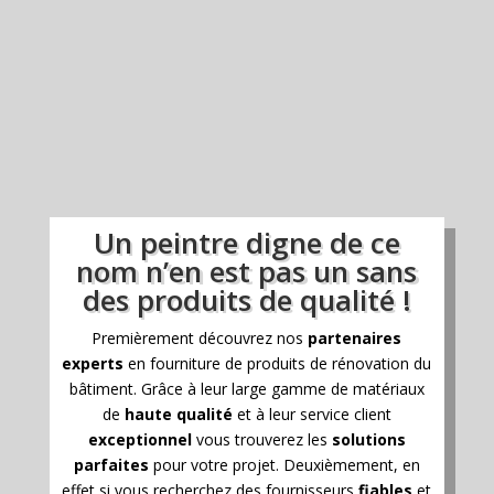
Un peintre digne de ce
nom n’en est pas un sans
des produits de qualité !
Premièrement découvrez nos
partenaires
experts
en fourniture de produits de rénovation du
bâtiment. Grâce à leur large gamme de matériaux
de
haute qualité
et à leur service client
exceptionnel
vous trouverez les
solutions
parfaites
pour votre projet. Deuxièmement, en
effet si vous recherchez des fournisseurs
fiables
et