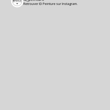
Retrouver ID Peinture sur Instagram.