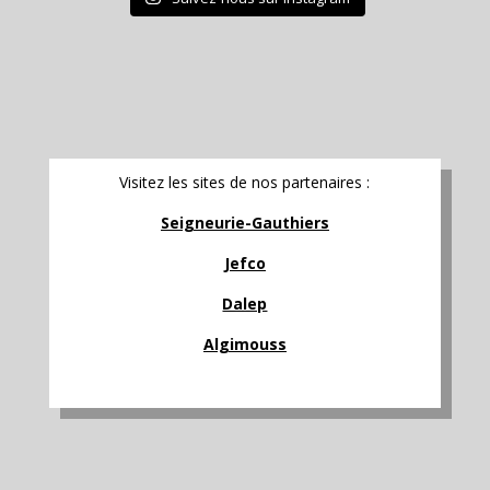
Visitez les sites de nos partenaires :
Seigneurie-Gauthiers
Jefco
Dalep
Algimouss