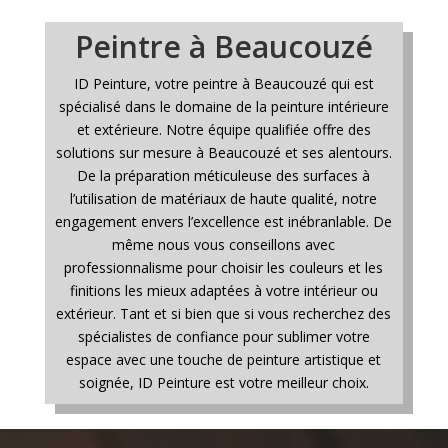
Peintre à Beaucouzé
ID Peinture, votre peintre à Beaucouzé qui est
spécialisé dans le domaine de la peinture intérieure
et extérieure. Notre équipe qualifiée offre des
solutions sur mesure à Beaucouzé et ses alentours.
De la préparation méticuleuse des surfaces à
l’utilisation de matériaux de haute qualité, notre
engagement envers l’excellence est inébranlable. De
même nous vous conseillons avec
professionnalisme pour choisir les couleurs et les
finitions les mieux adaptées à votre intérieur ou
extérieur. Tant et si bien que si vous recherchez des
spécialistes de confiance pour sublimer votre
espace avec une touche de peinture artistique et
soignée, ID Peinture est votre meilleur choix.