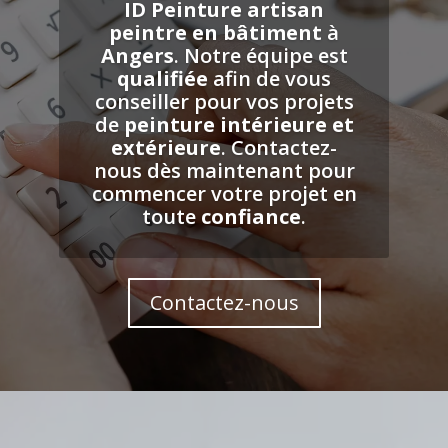
ID
Peinture
artisan
peintre en bâtiment
à
Angers
. Notre équipe est
qualifiée
afin de vous
conseiller pour vos projets
de
peinture intérieure et
extérieure
. Contactez-
nous dès maintenant pour
commencer votre projet en
toute
confiance
.
Contactez-nous