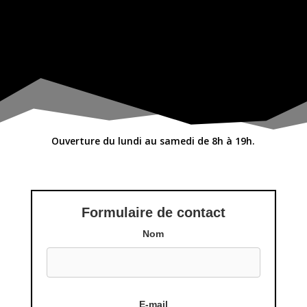
Ouverture du lundi au samedi de 8h à 19h.
Formulaire de contact
Nom
E-mail