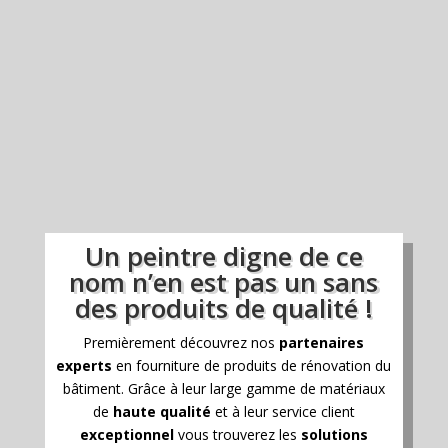
Un peintre digne de ce
nom n’en est pas un sans
des produits de qualité !
Premièrement découvrez nos
partenaires
experts
en fourniture de produits de rénovation du
bâtiment. Grâce à leur large gamme de matériaux
de
haute qualité
et à leur service client
exceptionnel
vous trouverez les
solutions