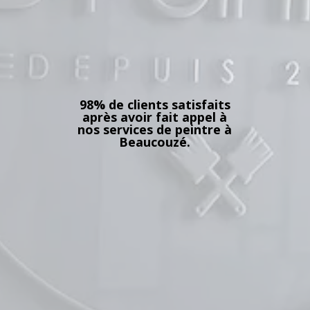
98% de clients satisfaits
après avoir fait appel à
nos services de peintre à
Beaucouzé.