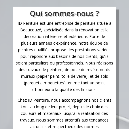
Qui sommes-nous ?
ID Peinture est une entreprise de peinture située à
Beaucouzé, spécialisée dans la rénovation et la
décoration intérieure et extérieure. Forte de
plusieurs années d’expérience, notre équipe de
peintres qualifiés propose des prestations variées
pour répondre aux besoins de nos clients, qu’ils
soient particuliers ou professionnels. Nous réalisons
des travaux de peinture, de pose de revêtements
muraux (papier peint, toile de verre), et de sols
(parquets, moquettes), en mettant un point
d’honneur à la qualité des finitions.
Chez ID Peinture, nous accompagnons nos clients
tout au long de leur projet, depuis le choix des
couleurs et matériaux jusqu’à la réalisation des
travaux. Nous sommes attentifs aux tendances
actuelles et respectueux des normes