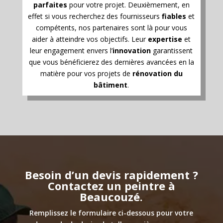
parfaites
pour votre projet. Deuxièmement, en
effet si vous recherchez des fournisseurs
fiables
et
compétents, nos partenaires sont là pour vous
aider à atteindre vos objectifs. Leur
expertise
et
leur engagement envers l’
innovation
garantissent
que vous bénéficierez des dernières avancées en la
matière pour vos projets de
rénovation du
bâtiment
.
Besoin d’un devis rapidement ?
Contactez un peintre à
Beaucouzé.
Remplissez le formulaire ci-dessous pour votre