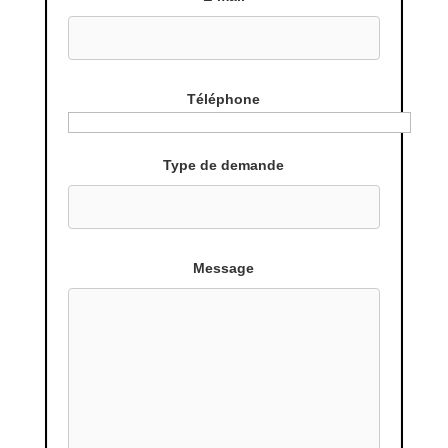
Téléphone
Type de demande
Message