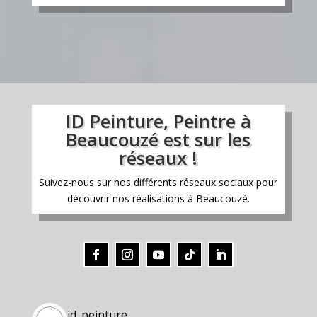
ID Peinture, Peintre à
Beaucouzé est sur les
réseaux !
Suivez-nous sur nos différents réseaux sociaux pour
découvrir nos réalisations à Beaucouzé.
id_peinture