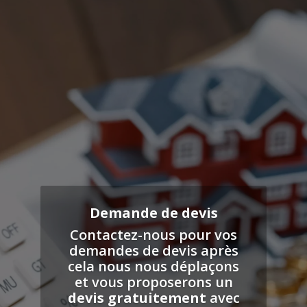
Demande de devis
Contactez-nous pour vos
demandes de devis après
cela nous nous déplaçons
et vous proposerons un
devis gratuitement
avec