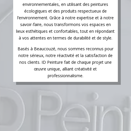
environnementales, en utilisant des peintures
écologiques et des produits respectueux de
l’environnement. Grâce à notre expertise et à notre
savoir-faire, nous transformons vos espaces en
lieux esthétiques et confortables, tout en répondant
à vos attentes en termes de durabilité et de style.
Basés à Beaucouzé, nous sommes reconnus pour
notre sérieux, notre réactivité et la satisfaction de
nos clients. ID Peinture fait de chaque projet une
œuvre unique, alliant créativité et
professionnalisme.