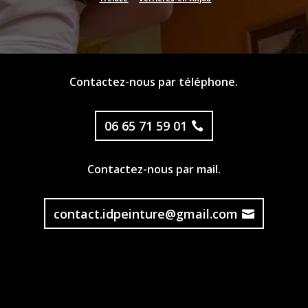
Contactez-nous par téléphone.
06 65 71 59 01
Contactez-nous par mail.
contact.idpeinture@gmail.com