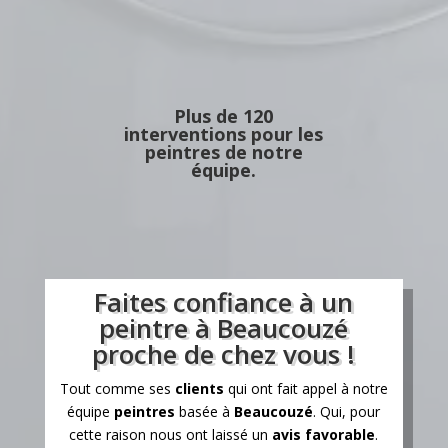
Plus de 120
interventions pour les
peintres de notre
équipe.
Faites confiance à un
peintre à Beaucouzé
proche de chez vous !
Tout comme ses
clients
qui ont fait appel à notre
équipe
peintres
basée à
Beaucouzé
. Qui, pour
cette raison nous ont laissé un
avis favorable
.