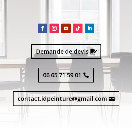
Demande de devis
06 65 71 59 01
contact.idpeinture@gmail.com