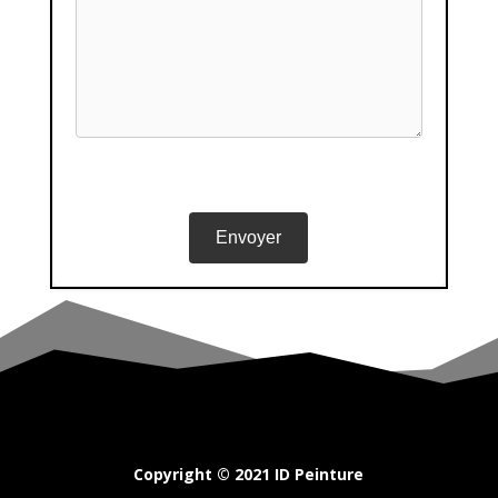
Copyright © 2021 ID Peinture