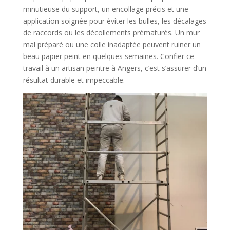
minutieuse du support, un encollage précis et une
application soignée pour éviter les bulles, les décalages
de raccords ou les décollements prématurés. Un mur
mal préparé ou une colle inadaptée peuvent ruiner un
beau papier peint en quelques semaines. Confier ce
travail à un artisan peintre à Angers, c’est s’assurer d’un
résultat durable et impeccable.