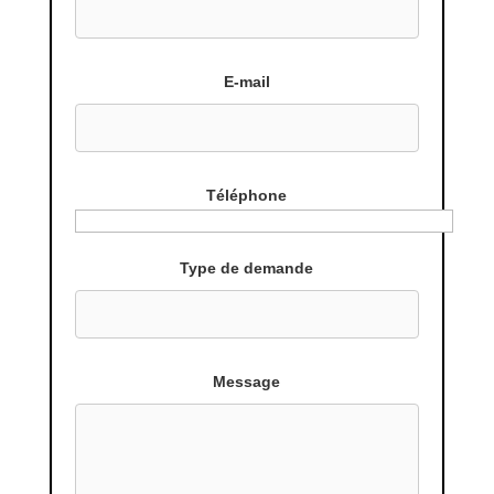
E-mail
Téléphone
Type de demande
Message