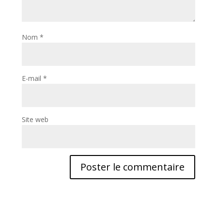
Nom
*
E-mail
*
Site web