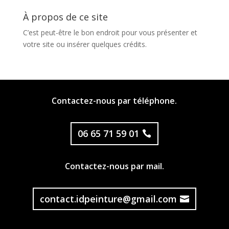
À propos de ce site
C’est peut-être le bon endroit pour vous présenter et
votre site ou insérer quelques crédits.
Contactez-nous par téléphone.
06 65 71 59 01
Contactez-nous par mail.
contact.idpeinture@gmail.com