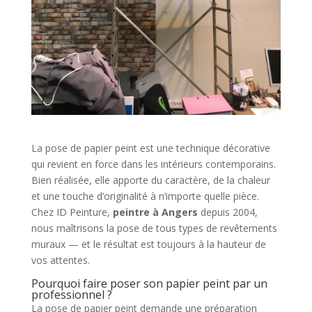
La pose de papier peint est une technique décorative
qui revient en force dans les intérieurs contemporains.
Bien réalisée, elle apporte du caractère, de la chaleur
et une touche d’originalité à n’importe quelle pièce.
Chez ID Peinture,
peintre à Angers
depuis 2004,
nous maîtrisons la pose de tous types de revêtements
muraux — et le résultat est toujours à la hauteur de
vos attentes.
Pourquoi faire poser son papier peint par un
professionnel ?
La pose de papier peint demande une préparation