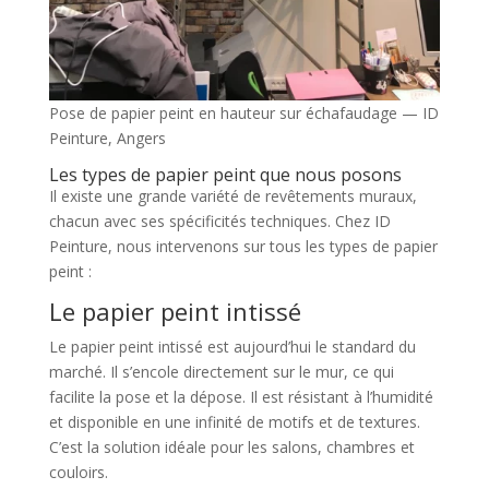
Pose de papier peint en hauteur sur échafaudage — ID
Peinture, Angers
Les types de papier peint que nous posons
Il existe une grande variété de revêtements muraux,
chacun avec ses spécificités techniques. Chez ID
Peinture, nous intervenons sur tous les types de papier
peint :
Le papier peint intissé
Le papier peint intissé est aujourd’hui le standard du
marché. Il s’encole directement sur le mur, ce qui
facilite la pose et la dépose. Il est résistant à l’humidité
et disponible en une infinité de motifs et de textures.
C’est la solution idéale pour les salons, chambres et
couloirs.