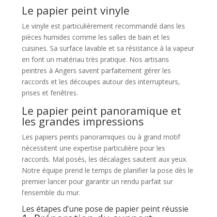
Le papier peint vinyle
Le vinyle est particulièrement recommandé dans les
pièces humides comme les salles de bain et les
cuisines. Sa surface lavable et sa résistance à la vapeur
en font un matériau très pratique. Nos artisans
peintres à Angers savent parfaitement gérer les
raccords et les découpes autour des interrupteurs,
prises et fenêtres.
Le papier peint panoramique et
les grandes impressions
Les papiers peints panoramiques ou à grand motif
nécessitent une expertise particulière pour les
raccords. Mal posés, les décalages sautent aux yeux.
Notre équipe prend le temps de planifier la pose dès le
premier lancer pour garantir un rendu parfait sur
l’ensemble du mur.
Les étapes d’une pose de papier peint réussie