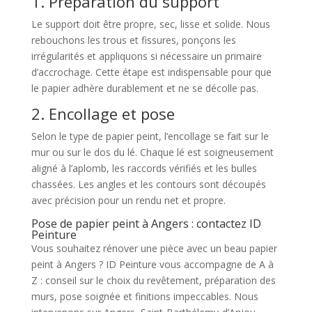
1. Préparation du support
Le support doit être propre, sec, lisse et solide. Nous
rebouchons les trous et fissures, ponçons les
irrégularités et appliquons si nécessaire un primaire
d’accrochage. Cette étape est indispensable pour que
le papier adhère durablement et ne se décolle pas.
2. Encollage et pose
Selon le type de papier peint, l’encollage se fait sur le
mur ou sur le dos du lé. Chaque lé est soigneusement
aligné à l’aplomb, les raccords vérifiés et les bulles
chassées. Les angles et les contours sont découpés
avec précision pour un rendu net et propre.
Pose de papier peint à Angers : contactez ID
Peinture
Vous souhaitez rénover une pièce avec un beau papier
peint à Angers ? ID Peinture vous accompagne de A à
Z : conseil sur le choix du revêtement, préparation des
murs, pose soignée et finitions impeccables. Nous