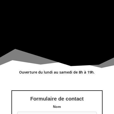
Ouverture du lundi au samedi de 8h à 19h.
Formulaire de contact
Nom